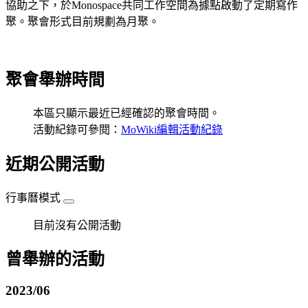
協助之下，於Monospace共同工作空間為據點啟動了定期寫作
聚。聚會形式目前規劃為月聚。
聚會舉辦時間
本區只顯示最近已經確認的聚會時間。
活動紀錄可參閱：
MoWiki編輯活動紀錄
近期公開活動
行事曆模式
目前沒有公開活動
曾舉辦的活動
2023/06