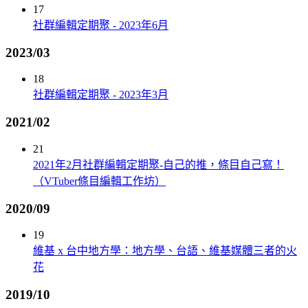
17
社群編輯定期聚 - 2023年6月
2023/03
18
社群編輯定期聚 - 2023年3月
2021/02
21
2021年2月社群編輯定期聚-自己的推，條目自己寫！
（VTuber條目編輯工作坊）
2020/09
19
維基 x 台中地方學：地方學、台語、維基媒體三者的火
花
2019/10