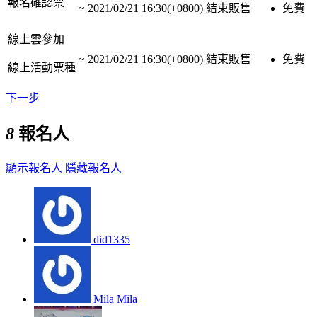
報名確認票
~
2021/02/21 16:30(+0800)
結束販售
免費
線上雲參加
~
2021/02/21 16:30(+0800)
結束販售
免費
線上活動票種
下一步
8
報名人
顯示報名人
隱藏報名人
did1335
Mila Mila