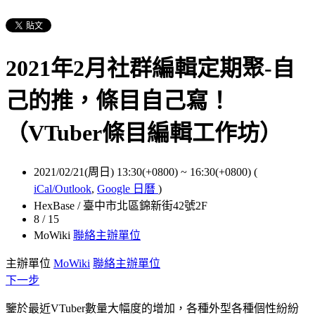
2021年2月社群編輯定期聚-自
己的推，條目自己寫！
（VTuber條目編輯工作坊）
2021/02/21(周日) 13:30(+0800)
~
16:30(+0800)
(
iCal/Outlook
,
Google 日曆
)
HexBase / 臺中市北區錦新街42號2F
8 / 15
MoWiki
聯絡主辦單位
主辦單位
MoWiki
聯絡主辦單位
下一步
鑒於最近VTuber數量大幅度的增加，各種外型各種個性紛紛