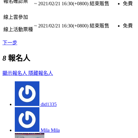
報名確認票
~
2021/02/21 16:30(+0800)
結束販售
免費
線上雲參加
~
2021/02/21 16:30(+0800)
結束販售
免費
線上活動票種
下一步
8
報名人
顯示報名人
隱藏報名人
did1335
Mila Mila