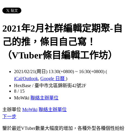
2021年2月社群編輯定期聚-自
己的推，條目自己寫！
（VTuber條目編輯工作坊）
2021/02/21(周日) 13:30(+0800)
~
16:30(+0800)
(
iCal/Outlook
,
Google 日曆
)
HexBase / 臺中市北區錦新街42號2F
8 / 15
MoWiki
聯絡主辦單位
主辦單位
MoWiki
聯絡主辦單位
下一步
鑒於最近VTuber數量大幅度的增加，各種外型各種個性紛紛